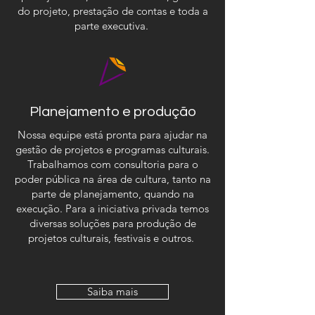
do projeto, prestação de contas e toda a
parte executiva.
Planejamento e produção
Nossa equipe está pronta para ajudar na
gestão de projetos e programas culturais.
Trabalhamos com consultoria para o
poder pública na área de cultura, tanto na
parte de planejamento, quando na
execução. Para a iniciativa privada temos
diversas soluções para produção de
projetos culturais, festivais e outros.
Saiba mais