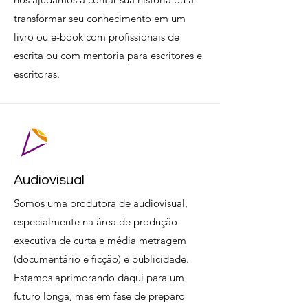
transformar seu conhecimento em um
livro ou e-book com profissionais de
escrita ou com mentoria para escritores e
escritoras.
Audiovisual
Somos uma produtora de audiovisual,
especialmente na área de produção
executiva de curta e média metragem
(documentário e ficção) e publicidade.
Estamos aprimorando daqui para um
futuro longa, mas em fase de preparo