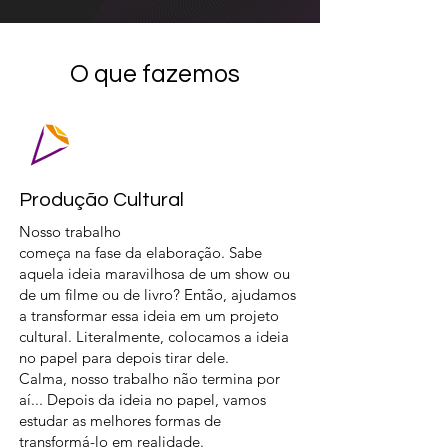
O que fazemos
Produção Cultural
Nosso trabalho
começa na fase da elaboração. Sabe
aquela ideia maravilhosa de um show ou
de um filme ou de livro? Então, ajudamos
a transformar essa ideia em um projeto
cultural. Literalmente, colocamos a ideia
no papel para depois tirar dele.
Calma, nosso trabalho não termina por
aí... Depois da ideia no papel, vamos
estudar as melhores formas de
transformá-lo em realidade.