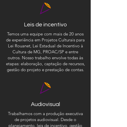
Leis de incentivo
Temos uma equipe com mais de 20 anos
de experiência em Projetos Culturais para
Lei Rouanet, Lei Estadual de Incentivo à
Cultura de MG, PROAC/SP e entre
outros. Nosso trabalho envolve todas às
etapas: elaboração, captação de recursos,
gestão do projeto e prestação de contas.
Audiovisual
Trabalhamos com a produção executiva
de projetos audiovisual. Desde o
planejamento, leis de incentivo, gestão