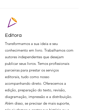
Editora
Transformamos a sua ideia e seu
conhecimento em livro. Trabalhamos com
autores independentes que desejam
publicar seus livros. Temos profissionais
parceiras para prestar os serviços
editorais, tudo como nosso
acompanhando direto. Oferecemos a
edição, preparação do texto, revisão,
diagramação, impressão e a distribuição.
Além disso, se precisar de mais suporte,
nós ajudamos a contar sua história ou a