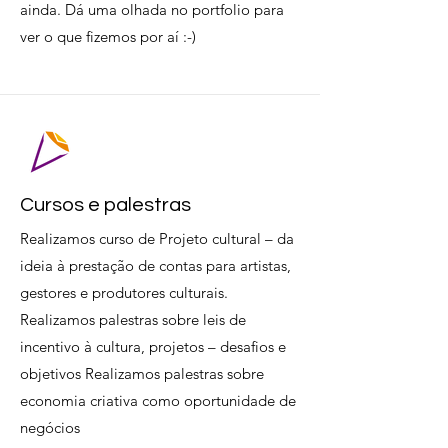
ainda. Dá uma olhada no portfolio para
ver o que fizemos por aí :-)
Cursos e palestras
Realizamos curso de Projeto cultural – da
ideia à prestação de contas para artistas,
gestores e produtores culturais.
Realizamos palestras sobre leis de
incentivo à cultura, projetos – desafios e
objetivos Realizamos palestras sobre
economia criativa como oportunidade de
negócios