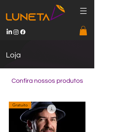
Loja
Confira nossos produtos
Gratuito