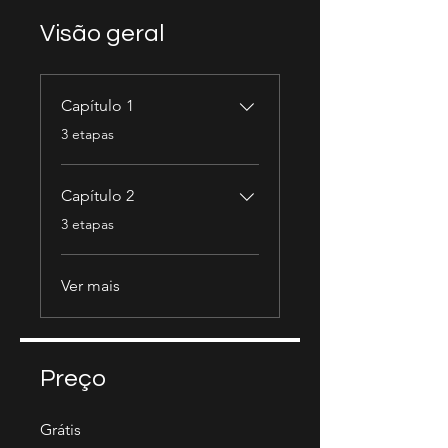
Visão geral
Capítulo 1
.
3 etapas
Capítulo 2
.
3 etapas
Ver mais
Preço
Grátis