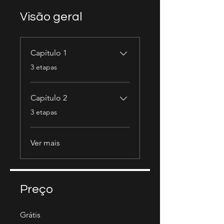
Visão geral
Capítulo 1
.
3 etapas
Capítulo 2
.
3 etapas
Ver mais
Preço
Grátis